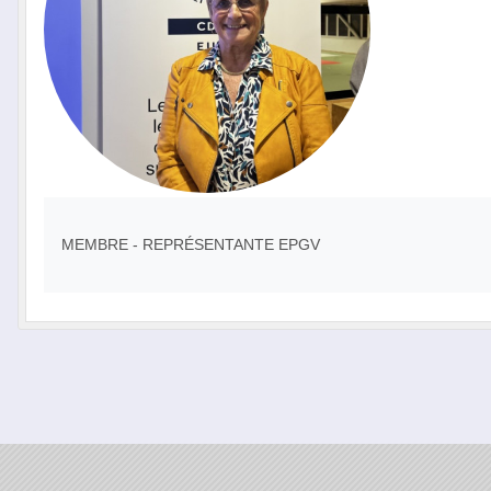
MEMBRE - REPRÉSENTANTE EPGV